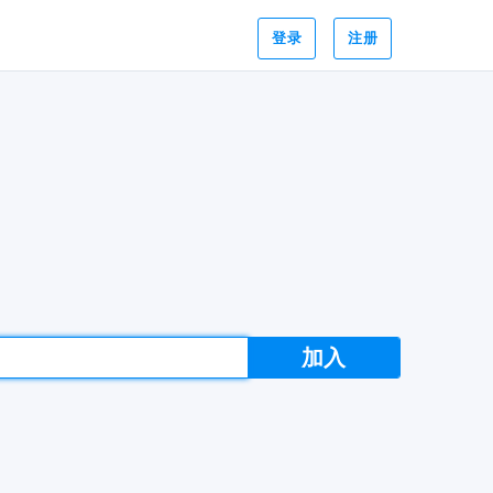
登录
注册
加入