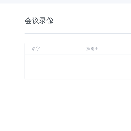
会议录像
名字
预览图