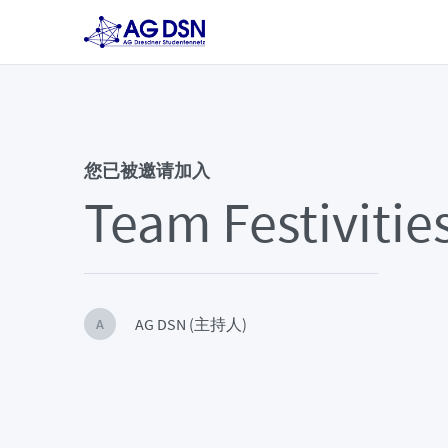
您已被邀请加入
Team Festivitie
AG DSN (主持人)
A